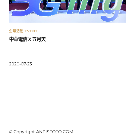
企業活動 EVENT
中華電信 X 五月天
2020-07-23
© Copyright ANPISFOTO.COM