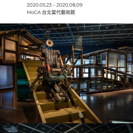
2020.05.23 – 2020.08.09
MoCA 台北當代藝術館