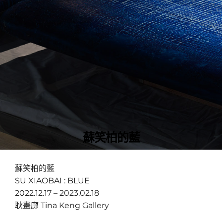
蘇笑柏的藍
蘇笑柏的藍
SU XIAOBAI : BLUE
2022.12.17 – 2023.02.18
耿畫廊 Tina Keng Gallery