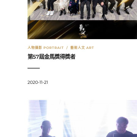
人物攝影 PORTRAIT
/
藝術人文 ART
第57屆金馬獎得獎者
2020-11-21