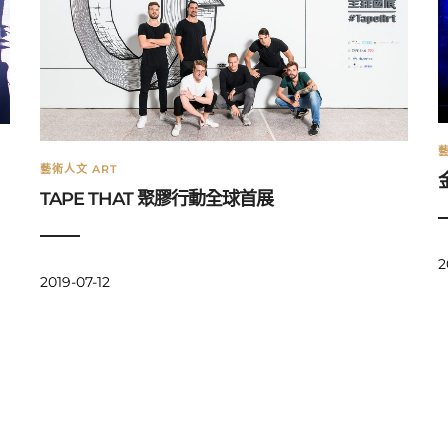
藝
藝術人文 ART
TAPE THAT 聚膠行動全球首展
2
2019-07-12