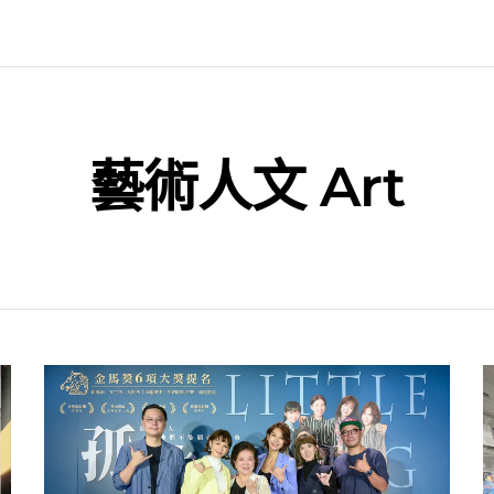
藝術人文 Art