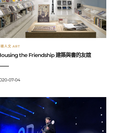
術人文 ART
Housing the Friendship 建築與書的友誼
020-07-04